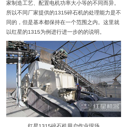
家制造工艺、配置电机功率大小等的不同而异。
所以不同厂家提供的1315碎石机的处理能力是不
同的，但是基本都保持在一个范围之内。这里就
以红星的1315为例进行进一步的的说明。
红星1315碎石机用户作业现场