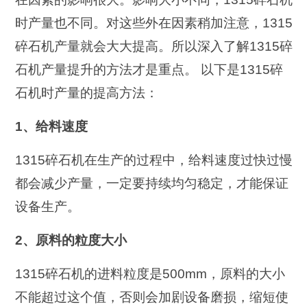
时产量也不同。对这些外在因素稍加注意，1315
碎石机产量就会大大提高。所以深入了解1315碎
石机产量提升的方法才是重点。 以下是1315碎
石机时产量的提高方法：
1、给料速度
1315碎石机在生产的过程中，给料速度过快过慢
都会减少产量，一定要持续均匀稳定，才能保证
设备生产。
2、原料的粒度大小
1315碎石机的进料粒度是500mm，原料的大小
不能超过这个值，否则会加剧设备磨损，缩短使