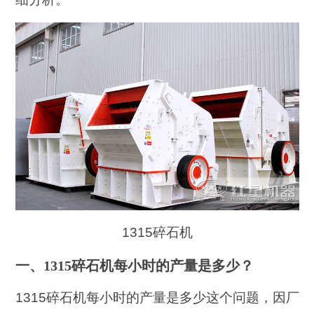
1315碎石机
一、1315碎石机每小时的产量是多少？
1315碎石机每小时的产量是多少这个问题，因厂