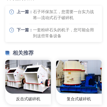
上一篇：
石子环保加工，您需要一台实力战
将—流动式石子破碎机
下一篇：
一套粉碎石头的机子，您可能会用
到这些常备设备
相关推荐
反击式破碎机
复合式破碎机