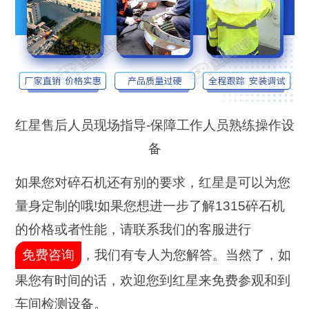
红星售后人员现场指导-保障工作人员熟练操作设
备
如果您对碎石机还有别的要求，红星是可以为您
量身定制的哦!如果您想进一步了解1315碎石机
的价格或者性能，请联系我们的客服进行
免费咨询
，我们有专人为您解答。当然了，如
果您有时间的话，欢迎您到红星来免费参观和到
车间检测设备。