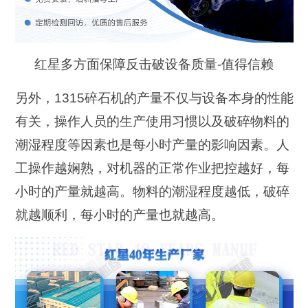
红星多方面保障反击破设备质量-值得信赖
另外，1315碎石机的产量不仅与设备本身的性能
有关，操作人员的生产使用习惯以及破碎物料的
潮湿程度等因素也是每小时产量的影响因素。人
工操作越娴熟，对机器的正常作业把控越好，每
小时的产量就越高。物料的潮湿程度越低，破碎
就越顺利，每小时的产量也就越高。