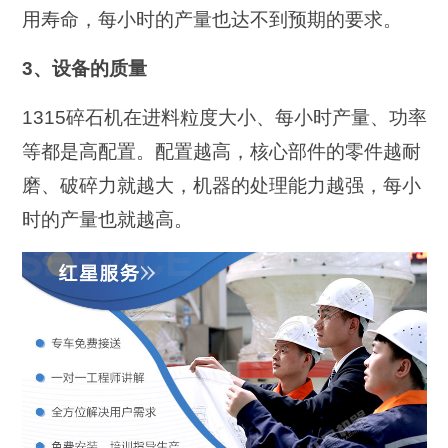
用寿命，每小时的产量也达不到预期的要求。
3、设备的质量
1315碎石机在进料粒度大小、每小时产量、功率
等都是高配置。配置越高，核心部件的零件越耐
磨、破碎力就越大，机器的处理能力越强，每小
时的产量也就越高。