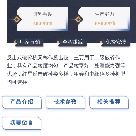
进料粒度
生产能力
≤800mm
30-800t/h
厂家直销
全程跟踪
免费安装
反击式破碎机又称作反击破，主要用于二级破碎作
业，具有产品粒度均匀，产品粒型好，处理能力强等
优势，红星反击破种类多样，粗碎和中细碎多种机型
均可选择。
产品介绍
技术参数
相关推荐
我要留言