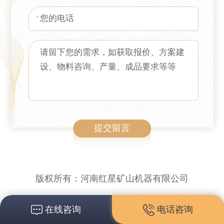
*
版权所有：河南红星矿山机器有限公司
在线咨询
电话咨询