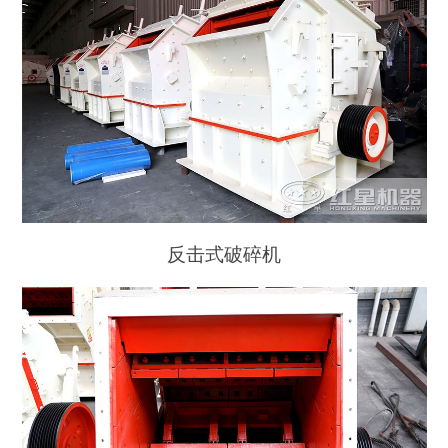
反击式破碎机