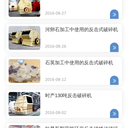
2016-08-27
河卵石加工中使用的反击式破碎机
2016-08-26
石英加工中使用的反击式破碎机
2016-08-12
时产130吨反击破碎机
2016-08-02