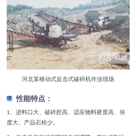
河北某移动式反击式破碎机作业现场
性能特点：
1、进料口大、破碎腔高、适应物料硬度高、块
度大、产品石粉少。