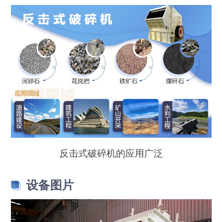
反击式破碎机的应用广泛
设备图片