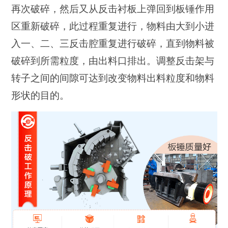
再次破碎，然后又从反击衬板上弹回到板锤作用
区重新破碎，此过程重复进行，物料由大到小进
入一、二、三反击腔重复进行破碎，直到物料被
破碎到所需粒度，由出料口排出。调整反击架与
转子之间的间隙可达到改变物料出料粒度和物料
形状的目的。