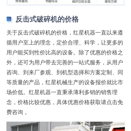
反击式破碎机的价格
关于反击式破碎机的价格，红星机器一直以来遵
循用户至上的理念，定价合理、科学，让更多的
用户能买到性价比高的设备。除了优惠的价格之
外，还可为用户带去完善的一站式服务，从用户
咨询、到来厂参观、到机型选择和方案定制、同
等质量的产品，红星机械生产的设备报价就比市
场价低。红星机器一直秉承薄利多销的销售理
念，价格比较优惠，具体优惠价格获取请点击
免
费咨询
。