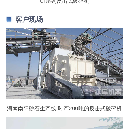
CI系列反击式破碎机
客户现场
河南南阳砂石生产线-时产200吨的反击式破碎机