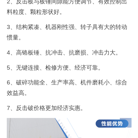
2、反击板与板锤间隙能方便调节、有效控制出
料粒度、颗粒形状好。
3、结构紧凑、机器刚性强、转子具有大的转动
惯量。
4、高铬板锤、抗冲击、抗磨损、冲击力大。
5、无键连接、检修方便、经济可靠。
6、破碎功能全、生产率高、机件磨耗小、综合
效益高。
7、反击破价格更加经济实惠。