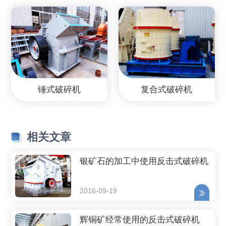
锤式破碎机
复合式破碎机
相关文章
银矿石的加工中使用反击式破碎机
2016-09-19
辉铜矿经常使用的反击式破碎机