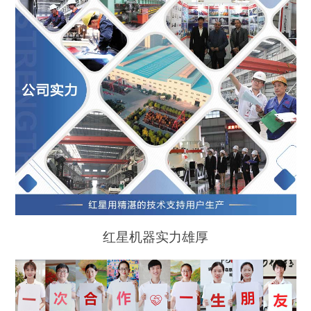
红星机器实力雄厚