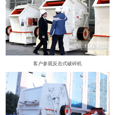
客户参观反击式破碎机