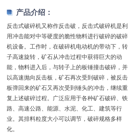
产品介绍：
反击式破碎机又称作反击破，反击式破碎机是利
用冲击能对中等硬度的脆性物料进行破碎的破碎
机设备。工作时，在破碎机电动机的带动下，转
子高速旋转，矿石从冲击过程中获得巨大的动
能，物料进入后，与转子上的板锤撞击破碎，并
以高速抛向反击板，矿石再次受到破碎，被反击
板弹回来的矿石又再次受到锤头的冲击，继续重
复上述破碎过程。广泛应用于各种矿石破碎、铁
路、高速公路、能源、水泥、化工、建筑等行
业。其排料粒度大小可以调节，破碎规格多样
化。