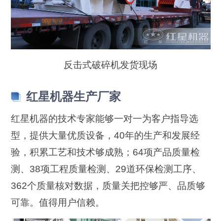
反击式破碎机发货现场
红星机器生产厂家
红星机器的技术专家能够一对一为客户指导选
型，提供大量优质设备，40年的生产和发展经
验，积累工艺和技术够成熟；64项产品质量检
测、38项工程质量检测、29道环保检测工序、
362个质量核对数据，质量关把控够严、品质够
可靠。值得用户信赖。