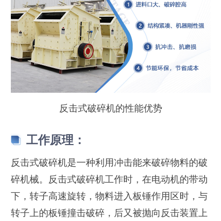
反击式破碎机的性能优势
工作原理：
反击式破碎机是一种利用冲击能来破碎物料的破
碎机械。反击式破碎机工作时，在电动机的带动
下，转子高速旋转，物料进入板锤作用区时，与
转子上的板锤撞击破碎，后又被抛向反击装置上