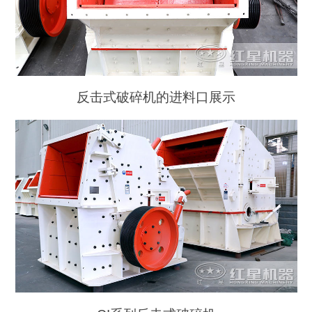
反击式破碎机的进料口展示