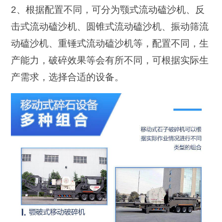
2、根据配置不同，可分为颚式流动磕沙机、反
击式流动磕沙机、圆锥式流动磕沙机、振动筛流
动磕沙机、重锤式流动磕沙机等，配置不同，生
产能力，破碎效果等会有所不同，可根据实际生
产需求，选择合适的设备。