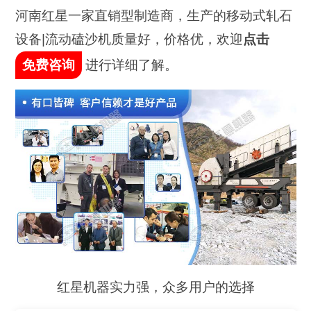
河南红星一家直销型制造商，生产的移动式轧石
设备|流动磕沙机质量好，价格优，欢迎
点击
免费咨询
进行详细了解。
红星机器实力强，众多用户的选择