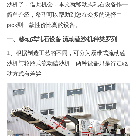
沙机了，借此机会，本文就移动式轧石设备作一
简单介绍，希望可以帮助到您在众多的选择中
pick到一款性价比高的设备。
一、移动式轧石设备|流动磕沙机种类罗列
1、根据制造工艺的不同，可分为履带式流动磕
沙机与轮胎式流动磕沙机，两种设备只是行走驱
动方式有差异。