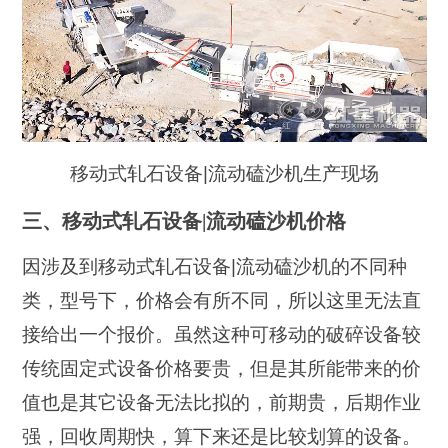
移动式轧石设备|流动磕沙机生产现场
三、移动式轧石设备|流动磕沙机价格
因涉及到移动式轧石设备|流动磕沙机的不同种
类，型号下，价格会有所不同，所以这里无法直
接给出一个报价。虽然这种可移动的破碎设备较
传统固定式设备价格要贵，但是其所能带来的价
值也是其它设备无法比拟的，前期贵，后期作业
强，回收周期快，算下来还是比较划算的设备。