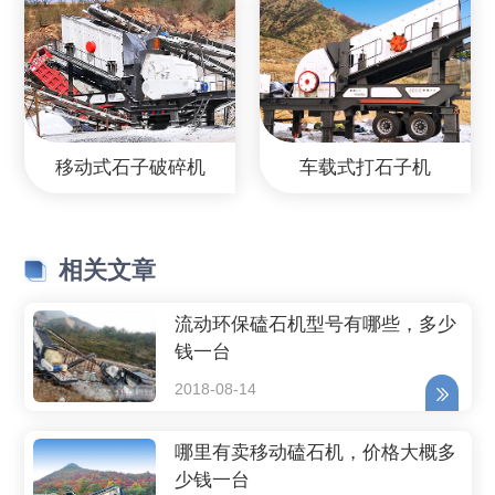
移动式石子破碎机
车载式打石子机
相关文章
流动环保磕石机型号有哪些，多少
钱一台
2018-08-14
哪里有卖移动磕石机，价格大概多
少钱一台