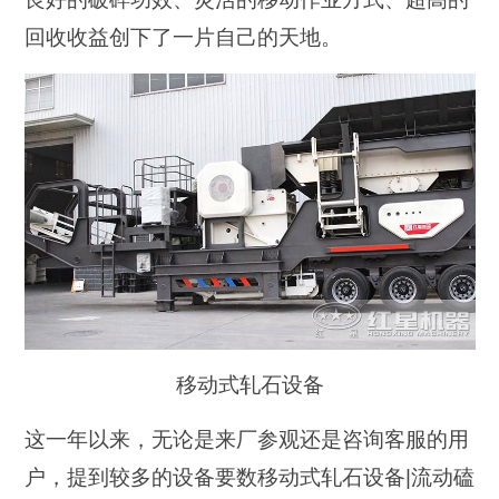
回收收益创下了一片自己的天地。
移动式轧石设备
这一年以来，无论是来厂参观还是咨询客服的用
户，提到较多的设备要数移动式轧石设备|流动磕