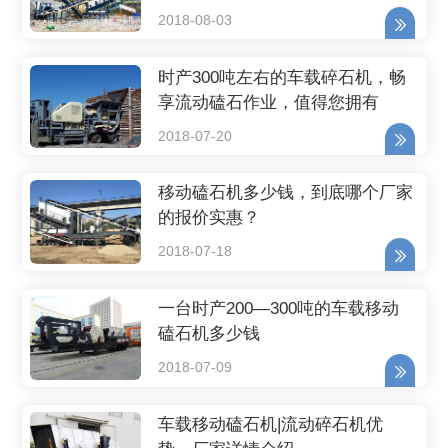
2018-08-03
时产300吨左右的车载碎石机，畅
享流动磕石作业，值得您拥有
2018-07-20
移动磕石机多少钱，到底哪个厂家
的报价实惠？
2018-07-18
一台时产200—300吨的车载移动
磕石机多少钱
2018-07-09
车载移动磕石机|流动碎石机优