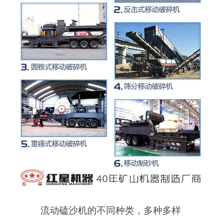
流动磕沙机的不同种类，多种多样