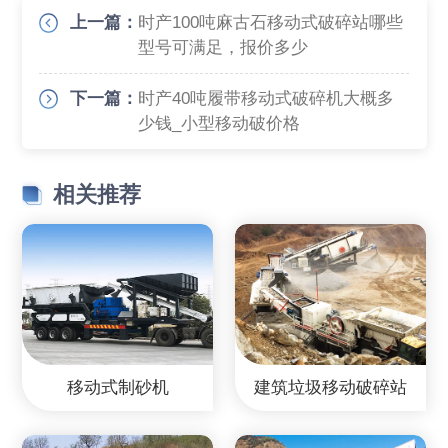
上一篇：
时产100吨麻古石移动式破碎站哪些
型号可满足，报价多少
下一篇：
时产40吨履带移动式破碎机大概多
少钱_小型移动破价格
相关推荐
移动式制砂机
建筑垃圾移动破碎站