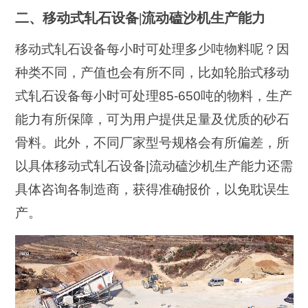
二、移动式轧石设备|流动磕沙机生产能力
移动式轧石设备每小时可处理多少吨物料呢？因
种类不同，产值也会有所不同，比如轮胎式移动
式轧石设备每小时可处理85-650吨的物料，生产
能力有所保障，可为用户提供足量及优质的砂石
骨料。此外，不同厂家型号规格会有所偏差，所
以具体移动式轧石设备|流动磕沙机生产能力还需
具体咨询各制造商，获得准确报价，以免耽误生
产。