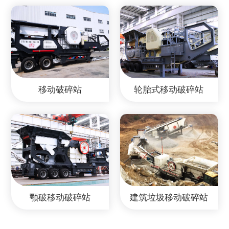
移动破碎站
轮胎式移动破碎站
颚破移动破碎站
建筑垃圾移动破碎站