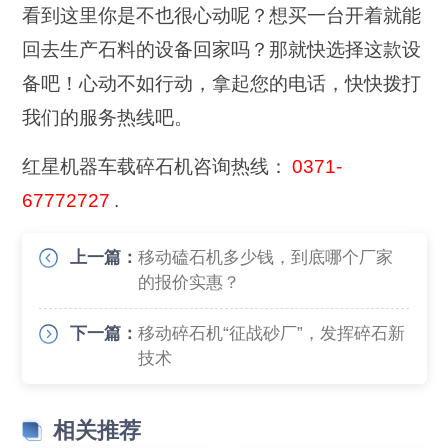
看到这里你是不也很心动呢？想买一台开着就能
回去生产石料的设备回家吗？那就快选择这款设
备吧！心动不如行动，拿起您的电话，快快拨打
我们的服务热线吧。
红星机器车载碎石机咨询热线：
0371-
67772727
.
上一篇：
移动磕石机多少钱，到底哪个厂家
的报价实惠？
下一篇：
移动碎石机“征战砂厂”，发挥碎石新
技术
相关推荐