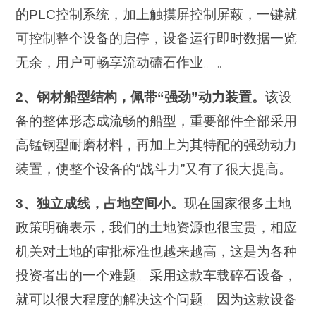
的PLC控制系统，加上触摸屏控制屏蔽，一键就
可控制整个设备的启停，设备运行即时数据一览
无余，用户可畅享流动磕石作业。。
2、钢材船型结构，佩带“强劲”动力装置。
该设
备的整体形态成流畅的船型，重要部件全部采用
高锰钢型耐磨材料，再加上为其特配的强劲动力
装置，使整个设备的“战斗力”又有了很大提高。
3、独立成线，占地空间小。
现在国家很多土地
政策明确表示，我们的土地资源也很宝贵，相应
机关对土地的审批标准也越来越高，这是为各种
投资者出的一个难题。采用这款车载碎石设备，
就可以很大程度的解决这个问题。因为这款设备