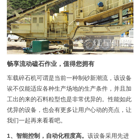
畅享流动磕石作业，值得您拥有
车载碎石机可谓是当前一种制砂新潮流，该设备
诶不仅能适应各种生产场地的生产条件，并且加
工出的来的石料粒型也是非常优异的。性能如此
优异的设备，也会有更多让用户心动的亮点，让
我们一起再来看看吧。
1、智能控制，自动化程度高。
该设备采用先进