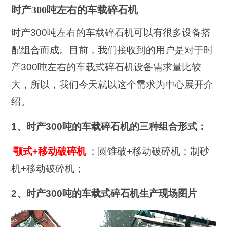
时产300吨左右的车载碎石机
时产300吨左右的车载碎石机可以有很多设备搭
配组合而成。目前，我们接收到的用户是对于时
产300吨左右的车载式碎石机设备需求量比较
大，所以，我们今天就以这个需求为中心展开介
绍。
1、时产300吨的车载碎石机的三种组合形式：
颚式+移动破碎机
；圆锥破+移动破碎机；制砂
机+移动破碎机；
2、时产300吨的车载式碎石机生产现场图片