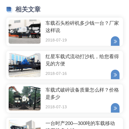
相关文章
车载石头粉碎机多少钱一台？厂家
这样说
2018-07-19
红星车载式流动打沙机，给您看得
见的方便
2018-07-16
车载式破碎设备质量怎么样？价格
是多少
2018-07-13
一台时产200—300吨的车载移动