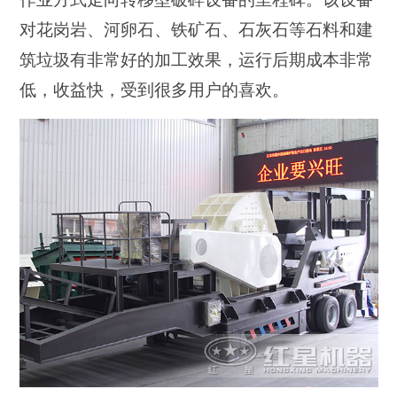
对花岗岩、河卵石、铁矿石、石灰石等石料和建
筑垃圾有非常好的加工效果，运行后期成本非常
低，收益快，受到很多用户的喜欢。