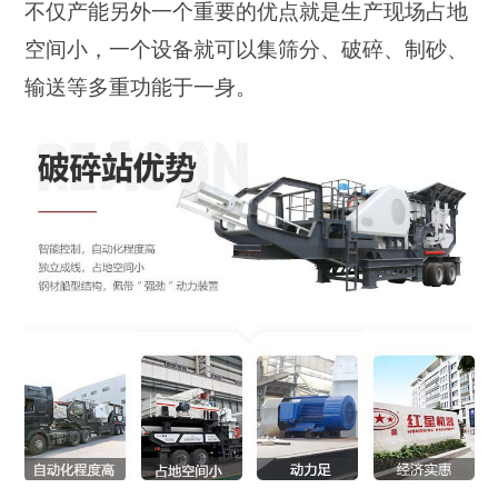
不仅产能另外一个重要的优点就是生产现场占地
空间小，一个设备就可以集筛分、破碎、制砂、
输送等多重功能于一身。