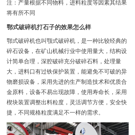
注：产量根据不同物料，进料粒度等因素其结果
将有所不同
鄂式破碎机打石子的效果怎么样
鄂式破碎机也叫颚式破碎机，是一种比较经典的
碎石设备，在矿山机械行业中使用量大，结构设
计简单合理，深腔破碎充分破碎石料，处理量
大，进料口有过铁保护装置，能避免不可破的异
物磨损设备，采用先进的生产制造技术和优质合
金原料，设备不易出现故障，使用寿命长，采用
楔块装置调整出料粒度，灵活调节方便，安全快
捷，不同规格粒度满足不一样的需求。