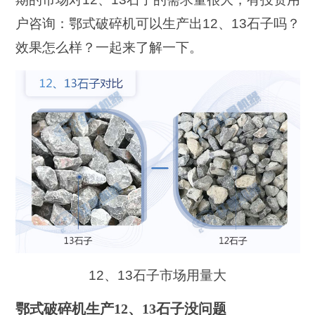
户咨询：鄂式破碎机可以生产出12、13石子吗？
效果怎么样？一起来了解一下。
12、13石子市场用量大
鄂式破碎机生产12、13石子没问题