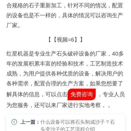
合规格的石子重新加工，针对不同的情况，配置
的设备也是不一样的，具体的情况可以咨询生产
厂家。
【【视频=6】】
红星机器是专业生产石头破碎设备的厂家，40多
年的发展积累丰富的经验和技术，工艺制造技术
成熟，为用户提供各种优质的设备，解决用户的
各种需求，配置合理的生产方案，如果您想要了
解具体的信息，可以点击
免费咨询
，专业人员
为您服务，还可以来厂家进行实地考察， 。
上一篇：
什么设备可以将石头制成沙子？石
头变沙子的工艺流程介绍