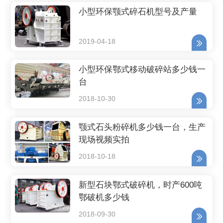
小型环保颚式碎石机型号及产量
2019-04-18
小型环保鄂式移动破碎站多少钱一
台
2018-10-30
颚式石头粉碎机多少钱一台，生产
现场视频实拍
2018-10-18
新型石块鄂式破碎机，时产600吨
鄂破机多少钱
2018-09-30