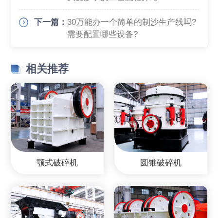
下一篇：
30万能办一个简单的制沙生产线吗?
需要配置哪些设备?
相关推荐
颚式破碎机
圆锥破碎机