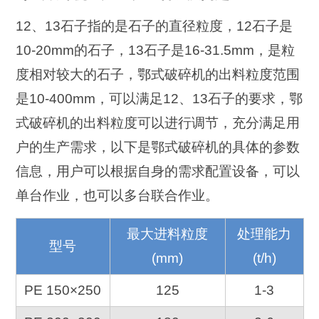
12、13石子指的是石子的直径粒度，12石子是
10-20mm的石子，13石子是16-31.5mm，是粒
度相对较大的石子，鄂式破碎机的出料粒度范围
是10-400mm，可以满足12、13石子的要求，鄂
式破碎机的出料粒度可以进行调节，充分满足用
户的生产需求，以下是鄂式破碎机的具体的参数
信息，用户可以根据自身的需求配置设备，可以
单台作业，也可以多台联合作业。
最大进料粒度
处理能力
型号
(mm)
(t/h)
PE 150×250
125
1-3