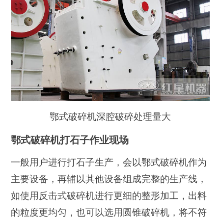
鄂式破碎机深腔破碎处理量大
鄂式破碎机打石子作业现场
一般用户进行打石子生产，会以鄂式破碎机作为
主要设备，再辅以其他设备组成完整的生产线，
如使用反击式破碎机进行更细的整形加工，出料
的粒度更均匀，也可以选用圆锥破碎机，将不符