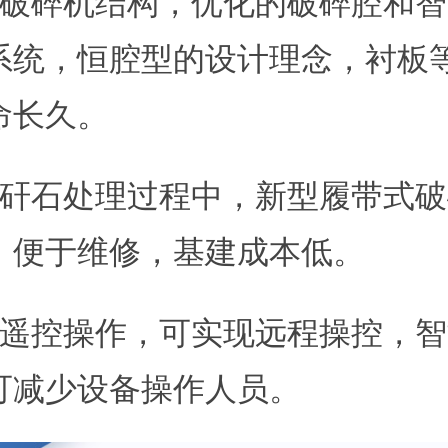
新破碎机结构，优化的破碎腔和
系统，恒腔型的设计理念，衬板
命长久。
煤矸石处理过程中，新型履带式
，便于维修，基建成本低。
线遥控操作，可实现远程操控，
可减少设备操作人员。