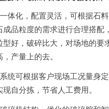
组一体化，配置灵活，可根据石
石成品粒度的需求进行合理搭配
粒型好，破碎比大，对场地的要
高，产量上的去。
料系统可根据客户现场工况量身
实现自分拣，节省人工费用。