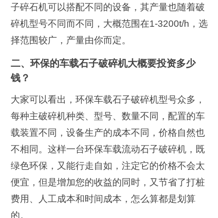
子碎石机可以搭配不同的设备，其产量也随着破
碎机型号不同而不同，大概范围在1-3200t/h，选
择范围较广，产量由你而定。
二、环保的车载石子破碎机大概要投资多少
钱？
大家可以看出，环保车载石子破碎机型号众多，
每种主破碎机种类、型号、数量不同，配置的车
载装置不同，设备生产的成本不同，价格自然也
不相同。这样一台环保车载流动石子破碎机，既
绿色环保，又能行走自如，注定它的价格不会太
便宜，但是增加您的收益的同时，又节省了打桩
费用、人工成本和时间成本，怎么算都是划算
的。