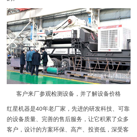
客户来厂参观检测设备，并了解设备价格
红星机器是40年老厂家，先进的研发科技、可靠
的设备质量、完善的售后服务，让它积累了众多
客户，设计的方案环保、高产、投资低，深受客