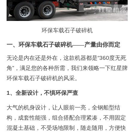
环保车载石子破碎机
一、环保车载石子破碎机——产量由你而定
无论是内在还是外在，这款机器都是“360度无死
角”，满足您的各种所需，我们来领略一下红星牌
环保车载石子破碎机的风采。
1、全新设计，不惧环保严查
大气的机身设计，让人眼前一亮，全钢船型结
构，成套性能强，组合搭配合理紧凑，不用固定
混凝土基础，不受场地限制，随走随用，方便快