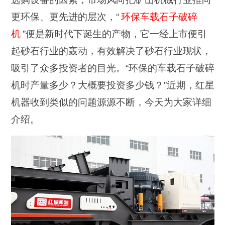
更环保、更先进的层次，“
环保车载石子破碎
机
”便是新时代下诞生的产物，它一经上市便引
起砂石行业的轰动，有效解决了砂石行业现状，
吸引了众多投资者的目光。“环保的车载石子破碎
机时产量多少？大概要投资多少钱？”近期，红星
机器收到类似的问题源源不断，今天为大家详细
介绍。