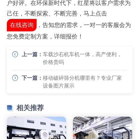
户好评。在环保新时代下，红星将以客户需求为
己任，不断探索、不断完善，马上点击
在线咨询
，告知您的需求，一对一的客服会为
您免费定制方案，详细报价！
上一篇：
车载沙石机车机一体，高产便利，
价格贵吗
下一篇：
移动破碎筛分机哪里有？专业厂家
设备图片展示
相关推荐