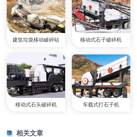
建筑垃圾移动破碎站
移动式石子破碎机
移动式石头破碎机
车载式打石子机
相关文章