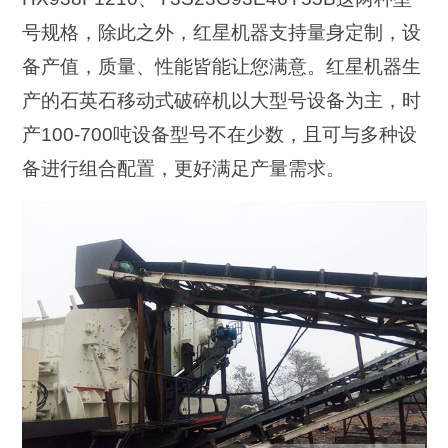
号规格，除此之外，红星机器支持量身定制，设
备产值，质量、性能皆能让您满意。红星机器生
产的石英石移动式破碎机以大型号设备为主，时
产100-700吨设备型号不在少数，且可与多种设
备进行组合配置，更好满足产量需求。