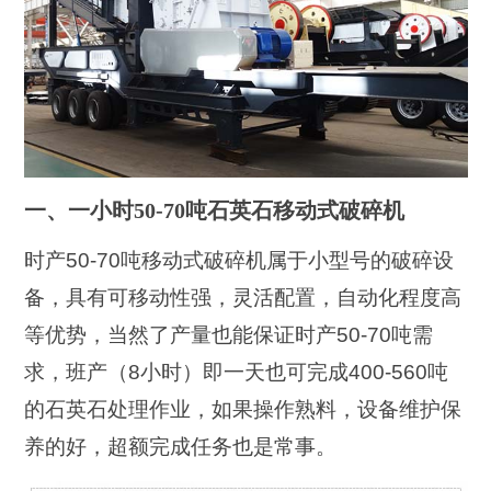
一、一小时50-70吨石英石移动式破碎机
时产50-70吨移动式破碎机属于小型号的破碎设
备，具有可移动性强，灵活配置，自动化程度高
等优势，当然了产量也能保证时产50-70吨需
求，班产（8小时）即一天也可完成400-560吨
的石英石处理作业，如果操作熟料，设备维护保
养的好，超额完成任务也是常事。