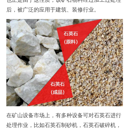
后，被广泛的应用于建筑、装修行业。
在矿山设备市场上，有多种设备可对石英石进行
处理作业，比如石英石制砂机，石英石破碎机，