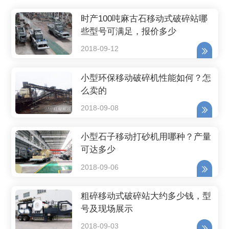
时产100吨麻古石移动式破碎站哪
些型号可满足，报价多少
2018-09-12
小型环保移动破碎机性能如何？怎
么卖的
2018-09-08
小型石子移动打砂机用哪种？产量
可达多少
2018-09-06
粗碎移动式破碎站大约多少钱，型
号及现场展示
2018-09-03