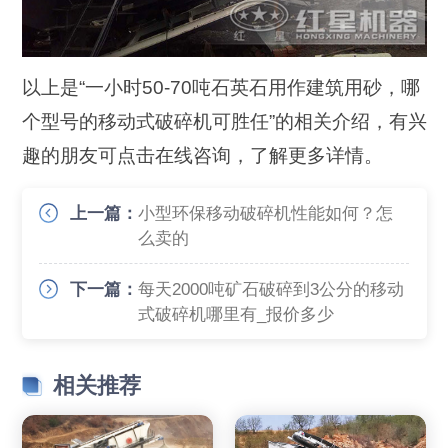
以上是“一小时50-70吨石英石用作建筑用砂，哪
个型号的移动式破碎机可胜任”的相关介绍，有兴
趣的朋友可点击在线咨询，了解更多详情。
上一篇：
小型环保移动破碎机性能如何？怎
么卖的
下一篇：
每天2000吨矿石破碎到3公分的移动
式破碎机哪里有_报价多少
相关推荐