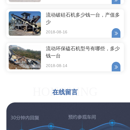
流动破硅石机多少钱一台，产值多
少
2018-08-16
流动环保磕石机型号有哪些，多少
钱一台
2018-08-14
HONGXING
在线留言