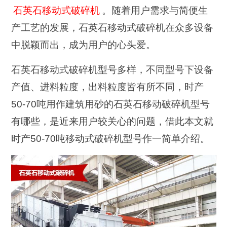
石英石移动式破碎机
。随着用户需求与简便生
产工艺的发展，石英石移动式破碎机在众多设备
中脱颖而出，成为用户的心头爱。
石英石移动式破碎机型号多样，不同型号下设备
产值、进料粒度，出料粒度皆有所不同，时产
50-70吨用作建筑用砂的石英石移动破碎机型号
有哪些，是近来用户较关心的问题，借此本文就
时产50-70吨移动式破碎机型号作一简单介绍。