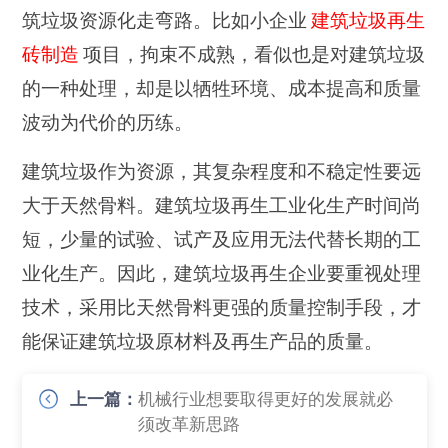
筑垃圾资源化走弯路。比如小企业
建筑垃圾再生
砖制造
项目，拘束不成熟，看似也是对建筑垃圾
的一种处理，却是以牺牲环境、成本提高和质量
波动为代价的历练。
建筑垃圾作为资源，其复杂程度和不稳定性要远
大于天然骨料。建筑垃圾再生工业化生产时间尚
短，少量的试验、试产及应用无法代替长期的工
业化生产。因此，建筑垃圾再生企业要重视处理
技术，采用比天然骨料更强的质量控制手段，才
能保证建筑垃圾原材料及再生产品的质量。
上一篇：
机械行业想要取得更好的发展就必
须改革新思路