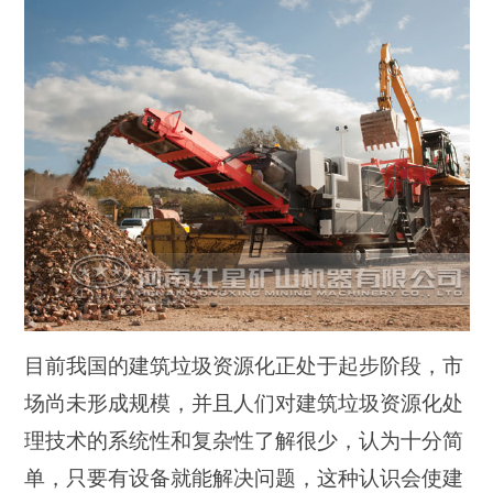
目前我国的建筑垃圾资源化正处于起步阶段，市
场尚未形成规模，并且人们对建筑垃圾资源化处
理技术的系统性和复杂性了解很少，认为十分简
单，只要有设备就能解决问题，这种认识会使建