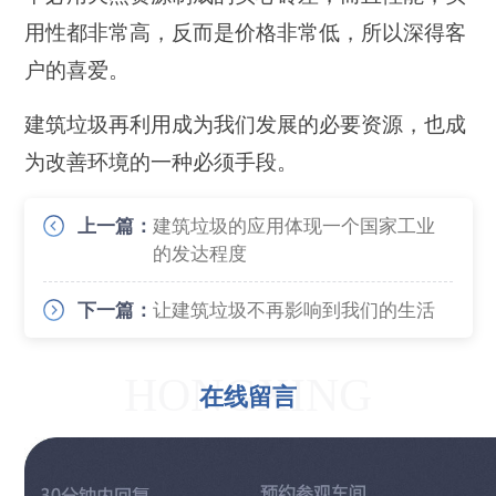
用性都非常高，反而是价格非常低，所以深得客
户的喜爱。
建筑垃圾再利用成为我们发展的必要资源，也成
为改善环境的一种必须手段。
上一篇：
建筑垃圾的应用体现一个国家工业
的发达程度
下一篇：
让建筑垃圾不再影响到我们的生活
HONGXING
在线留言