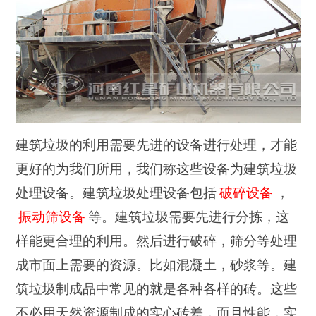
建筑垃圾的利用需要先进的设备进行处理，才能
更好的为我们所用，我们称这些设备为建筑垃圾
处理设备。建筑垃圾处理设备包括
破碎设备
，
振动筛设备
等。建筑垃圾需要先进行分拣，这
样能更合理的利用。然后进行破碎，筛分等处理
成市面上需要的资源。比如混凝土，砂浆等。建
筑垃圾制成品中常见的就是各种各样的砖。这些
不必用天然资源制成的实心砖差，而且性能，实