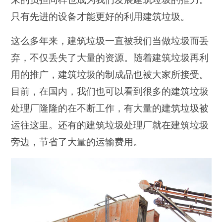
只有先进的设备才能更好的利用建筑垃圾。
这么多年来，建筑垃圾一直被我们当做垃圾而丢
弃，不仅丢失了大量的资源。随着建筑垃圾再利
用的推广，建筑垃圾的制成品也被大家所接受。
目前，在国内，我们也可以看到很多的建筑垃圾
处理厂隆隆的在不断工作，有大量的建筑垃圾被
运往这里。还有的建筑垃圾处理厂就在建筑垃圾
旁边，节省了大量的运输费用。