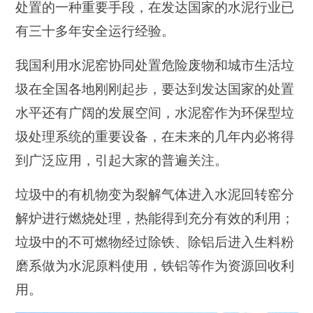
处置的一种重要手段，在发达国家的水泥行业已
有三十多年安全运行经验。
我国利用水泥窑协同处置危险废物和城市生活垃
圾在全国各地刚刚起步，要达到发达国家的处置
水平还有广阔的发展空间，水泥窑作为环保型垃
圾处理系统的重要设备，在未来的几年内必将得
到广泛应用，引起大家的普遍关注。
垃圾中的有机物变为裂解气体进入水泥回转窑分
解炉进行燃烧处理，热能得到充分有效的利用；
垃圾中的不可燃物经过除铁、除铝后进入生料粉
磨系做为水泥原料使用，铁铝等作为资源回收利
用。