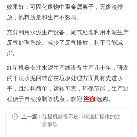
效果好；可固化废物中重金属离子，无废渣排
放，熟料质量和生产不影响。
充分利用水泥生产设备，尾气处理利用水泥生产
废气处理系统。减少了废气排放，利于节能减
排。
红星机器专注水泥生产线设备生产几十年，研发
的干法水泥回转窑在垃圾处理方面具有先进水
平，且结构简单，运转可靠，环保节能，生产过
程便于自动控制等优点，欢迎
咨询
选购。
上一篇：
红星机器提示皮带输送机操作的注
意事项