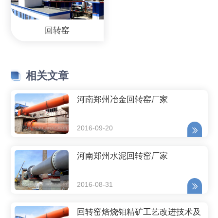
回转窑
相关文章
河南郑州冶金回转窑厂家
2016-09-20
河南郑州水泥回转窑厂家
2016-08-31
回转窑焙烧钼精矿工艺改进技术及