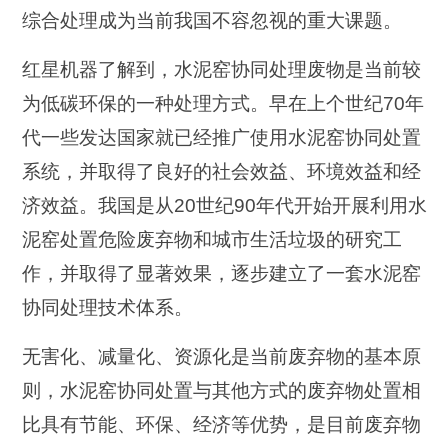
综合处理成为当前我国不容忽视的重大课题。
红星机器了解到，水泥窑协同处理废物是当前较
为低碳环保的一种处理方式。早在上个世纪70年
代一些发达国家就已经推广使用水泥窑协同处置
系统，并取得了良好的社会效益、环境效益和经
济效益。我国是从20世纪90年代开始开展利用水
泥窑处置危险废弃物和城市生活垃圾的研究工
作，并取得了显著效果，逐步建立了一套水泥窑
协同处理技术体系。
无害化、减量化、资源化是当前废弃物的基本原
则，水泥窑协同处置与其他方式的废弃物处置相
比具有节能、环保、经济等优势，是目前废弃物