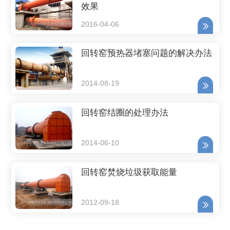
效果
2016-04-06
回转窑预热器堵塞问题的解决办法
2014-08-19
回转窑结圈的处理办法
2014-06-10
回转窑焚烧垃圾获取能量
2012-09-18