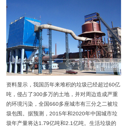
资料显示，我国历年来堆积的垃圾已经超过60亿
吨，侵占了300多万的土地，并对周边造成严重
的环境污染，全国660多座城市有三分之二被垃
圾包围。据预测，2015年和2020年中国城市垃
圾年产量将达1.79亿吨和2.1亿吨。生活垃圾的