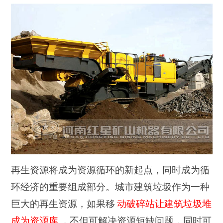
再生资源将成为资源循环的新起点，同时成为循
环经济的重要组成部分。城市建筑垃圾作为一种
巨大的再生资源，如果移
动破碎站让建筑垃圾堆
成为资源库
，不但可解决资源短缺问题，同时可