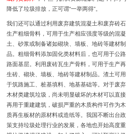
降低了垃圾排放，正可谓“一举两得”。
我们还可以通过利用废弃建筑混凝土和废弃砖石
生产粗细骨料，可用于生产相应强度等级的混凝
土、砂浆或制备诸如砌块、墙板、地砖等建材制
品。粗细骨料添加固化类材料后，也可用于公路
路面基层。利用废砖瓦生产骨料，可用于生产再
生砖、砌块、墙板、地砖等建材制品。渣土可用
于筑路施工、桩基填料、地基基础等。对于废弃
木材类建筑垃圾，尚未明显破坏的木材可以直接
再用于重建建筑，破损严重的木质构件可作为木
质再生板材的原材料或造纸等。我国不断出台政
策支持垃圾处理行业的发展，各地也开始高度重