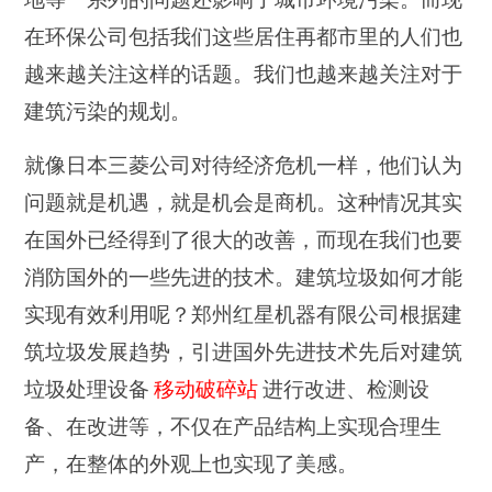
在环保公司包括我们这些居住再都市里的人们也
越来越关注这样的话题。我们也越来越关注对于
建筑污染的规划。
就像日本三菱公司对待经济危机一样，他们认为
问题就是机遇，就是机会是商机。这种情况其实
在国外已经得到了很大的改善，而现在我们也要
消防国外的一些先进的技术。建筑垃圾如何才能
实现有效利用呢？郑州红星机器有限公司根据建
筑垃圾发展趋势，引进国外先进技术先后对建筑
垃圾处理设备
移动破碎站
进行改进、检测设
备、在改进等，不仅在产品结构上实现合理生
产，在整体的外观上也实现了美感。