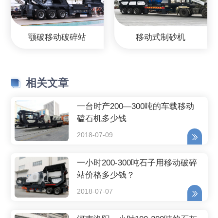
颚破移动破碎站
移动式制砂机
相关文章
一台时产200—300吨的车载移动
磕石机多少钱
2018-07-09
一小时200-300吨石子用移动破碎
站价格多少钱？
2018-07-07