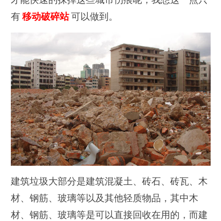
有
移动破碎站
可以做到。
建筑垃圾大部分是建筑混凝土、砖石、砖瓦、木
材、钢筋、玻璃等以及其他轻质物品，其中木
材、钢筋、玻璃等是可以直接回收在用的，而建