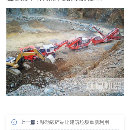
上一篇：
移动破碎站让建筑垃圾重新利用