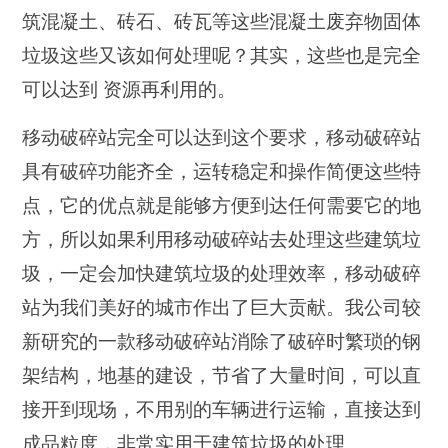
筑混凝土、砖石、砖瓦等这些混凝土废弃物固体
垃圾这些又该如何处理呢？其实，这些也是完全
可以达到 资源再利用的。
移动破碎站完全可以达到这个要求，移动破碎站
具有破碎功能齐全，运转稳定和操作简便这些特
点，它的优点就是能够方便到达任何需要它的地
方，所以如果利用移动破碎站去处理这些建筑垃
圾，一定会加快建筑垃圾的处理效率，移动破碎
站为我们美好的城市作出了巨大贡献。我公司较
新研究的一款移动破碎站消除了破碎时繁琐的钢
架结构，地基的建设，节省了大量时间，可以直
接开到现场，不用别的车辆进行运输，直接达到
成品粒度，非常实用于建筑垃圾的处理。