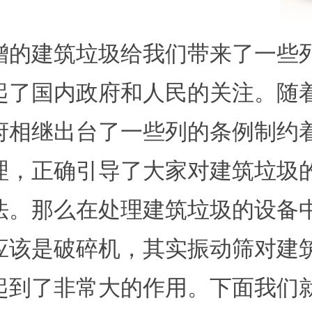
增的建筑垃圾给我们带来了一些
起了国内政府和人民的关注。随
府相继出台了一些列的条例制约
理，正确引导了大家对建筑垃圾
法。那么在处理建筑垃圾的设备
应该是破碎机，其实振动筛对建
起到了非常大的作用。下面我们