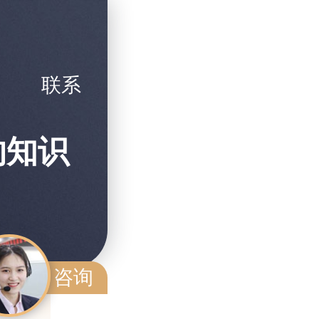
联系
的知识
咨询