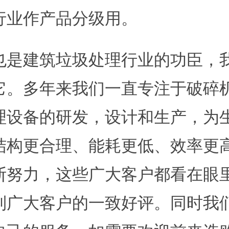
行业作产品分级用。
也是建筑垃圾处理行业的功臣，
它。多年来我们一直专注于破碎
理设备的研发，设计和生产，为
结构更合理、能耗更低、效率更
断努力，这些广大客户都看在眼
到广大客户的一致好评。同时我