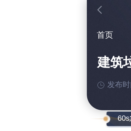
首页
建筑
发布时间:
60