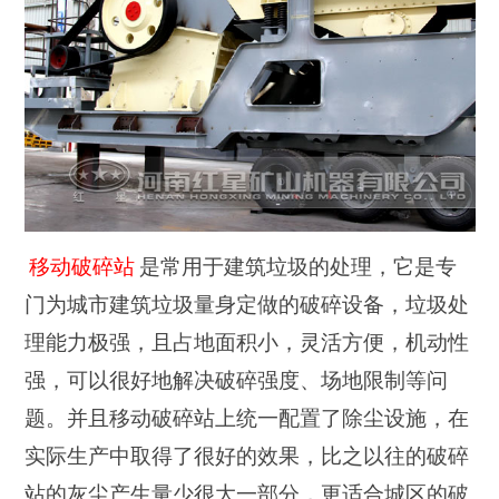
移动破碎站
是常用于建筑垃圾的处理，它是专
门为城市建筑垃圾量身定做的破碎设备，垃圾处
理能力极强，且占地面积小，灵活方便，机动性
强，可以很好地解决破碎强度、场地限制等问
题。并且移动破碎站上统一配置了除尘设施，在
实际生产中取得了很好的效果，比之以往的破碎
站的灰尘产生量少很大一部分，更适合城区的破