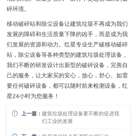
碎环境。
移动破碎站和除尘设备让建筑垃圾不再成为我们
发展的障碍和生活质量下降的凶手，而是成为我
们发展的资源和动力。红星专业生产破移动破碎
站，除尘设备等各种类型的建筑垃圾处理设备，
我们不断的研发设计出新型的破碎设备，完善自
己的服务，让大家买的安心，放心，舒心。如需
要任何破碎设备，都可以随时前来检测设备，红
星24小时为您服务！
上一篇：
建筑垃圾处理设备要不断的促进我
们工业的发展