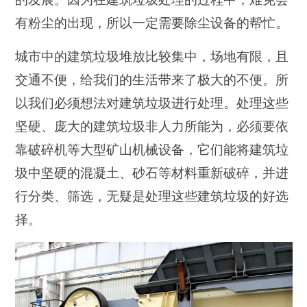
有粉尘的出现，所以一定需要除尘设备的帮忙。
城市中的建筑垃圾堆放比较集中，场地有限，且
交通不便，给我们的生活带来了极大的不便。所
以我们必须想法对建筑垃圾进行处理。处理这些
坚硬、庞大的建筑垃圾非人力所能为，必须要依
靠破碎机等大型矿山机械设备，它们能将建筑垃
圾中坚硬的混凝土、砂石等材料重新破碎，并进
行分类、筛选，无疑是处理这些建筑垃圾的好选
择。