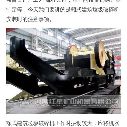
制定等。今天我们要讲的是颚式建筑垃圾破碎机
安装时的注意事项。
颚式建筑垃圾破碎机工作时振动较大，应将机器