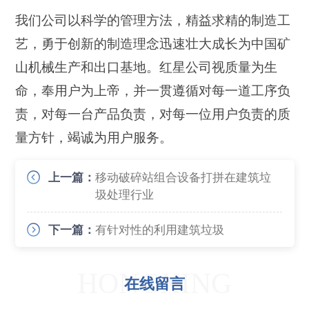
我们公司以科学的管理方法，精益求精的制造工
艺，勇于创新的制造理念迅速壮大成长为中国矿
山机械生产和出口基地。红星公司视质量为生
命，奉用户为上帝，并一贯遵循对每一道工序负
责，对每一台产品负责，对每一位用户负责的质
量方针，竭诚为用户服务。
上一篇：
移动破碎站组合设备打拼在建筑垃
圾处理行业
下一篇：
有针对性的利用建筑垃圾
HONGXING
在线留言